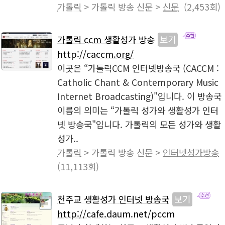
가톨릭
> 가톨릭 방송 신문 >
신문
(2,453회)
가톨릭 ccm 생활성가 방송
보기
http://caccm.org/
이곳은 “가톨릭CCM 인터넷방송국 (CACCM :
Catholic Chant & Contemporary Music
Internet Broadcasting)"입니다. 이 방송국
이름의 의미는 “가톨릭 성가와 생활성가 인터
넷 방송국"입니다. 가톨릭의 모든 성가와 생활
성가..
가톨릭
> 가톨릭 방송 신문 >
인터넷성가방송
(11,113회)
천주교 생활성가 인터넷 방송국
보기
http://cafe.daum.net/pccm