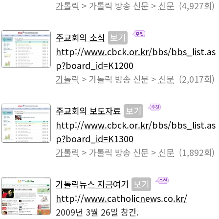
가톨릭
> 가톨릭 방송 신문 >
신문
(4,927회)
주교회의 소식
보기
http://www.cbck.or.kr/bbs/bbs_list.as
p?board_id=K1200
가톨릭
> 가톨릭 방송 신문 >
신문
(2,017회)
주교회의 보도자료
보기
http://www.cbck.or.kr/bbs/bbs_list.as
p?board_id=K1300
가톨릭
> 가톨릭 방송 신문 >
신문
(1,892회)
가톨릭뉴스 지금여기
보기
http://www.catholicnews.co.kr/
2009년 3월 26일 창간.