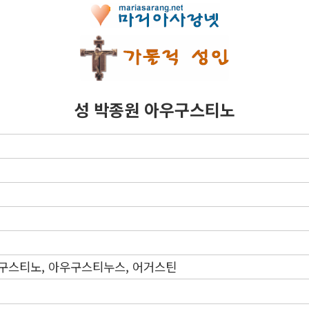
성 박종원 아우구스티노
우구스티노, 아우구스티누스, 어거스틴