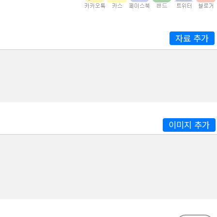
자료 추가
이미지 추가