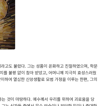
’이라고도 불렀다. 그는 성품이 온화하고 친절하였으며, 학문
지를 불평 없이 참아 받았고, 어머니께 지극히 효성스러웠
 맞이하여 열심한 신앙생활로 모범 가정을 이루는 한편, 그의
하는 것이 마땅하다. 예수께서 우리를 위하여 괴로움을 당
또 그는 신자들 중에서 무슨 악습이나 부당한 일이나 중대한