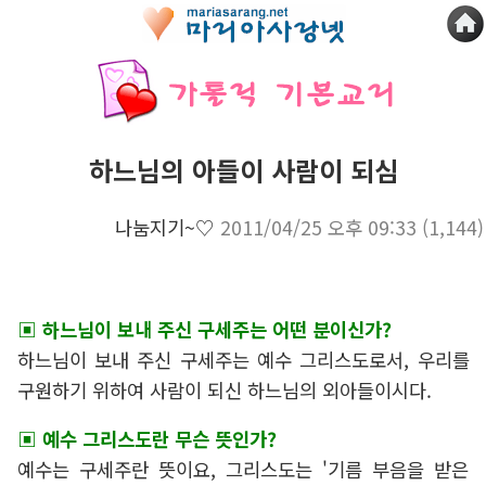
하느님의 아들이 사람이 되심
나눔지기~♡
2011/04/25 오후 09:33
(1,144)
▣ 하느님이 보내 주신 구세주는 어떤 분이신가?
하느님이 보내 주신 구세주는 예수 그리스도로서, 우리를
구원하기 위하여 사람이 되신 하느님의 외아들이시다.
▣ 예수 그리스도란 무슨 뜻인가?
예수는 구세주란 뜻이요, 그리스도는 '기름 부음을 받은