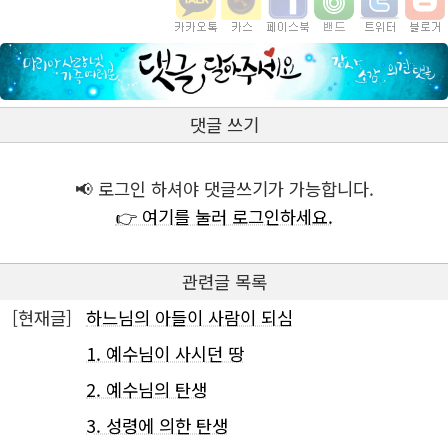
댓글 쓰기
📢 로그인 하셔야 댓글쓰기가 가능합니다.
👉 여기를 눌러 로그인하세요.
관련글 목록
[현재글]
하느님의 아들이 사람이 되심
1. 예수님이 사시던 땅
2. 예수님의 탄생
3. 성령에 의한 탄생