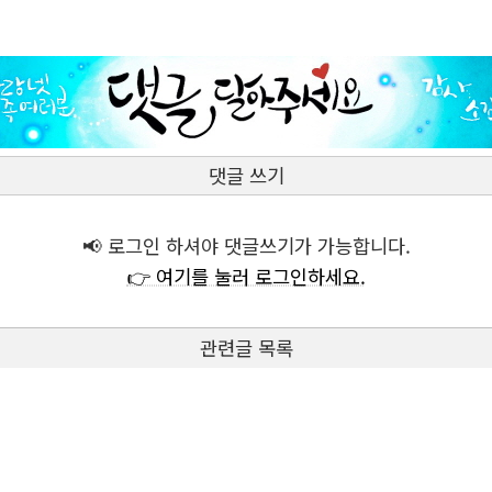
댓글 쓰기
📢 로그인 하셔야 댓글쓰기가 가능합니다.
👉 여기를 눌러 로그인하세요.
관련글 목록