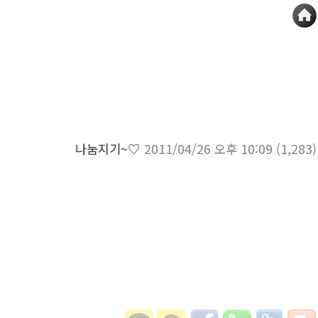
나눔지기~♡
2011/04/26 오후 10:09
(1,283)