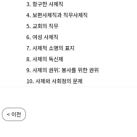
3. 항구한 사제직
4. 보편사제직과 직무사제직
5. 교회의 직무
6. 여성 사제직
7. 사제적 소명의 표지
8. 사제의 독신제
9. 사제의 권위: 봉사를 위한 권위
10. 사제와 사회정의 문제
< 이전