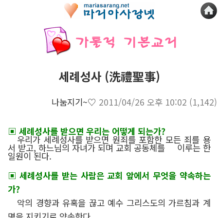
세례성사 (洗禮聖事)
나눔지기~♡
2011/04/26 오후 10:02
(1,142)
▣ 세례성사를 받으면 우리는 어떻게 되는가?
우리가 세례성사를 받으면 원죄를 포함한 모든 죄를 용
서 받고, 하느님의 자녀가 되며 교회 공동체를 이루는 한
일원이 된다.
▣ 세례성사를 받는 사람은 교회 앞에서 무엇을 약속하는
가?
악의 경향과 유혹을 끊고 예수 그리스도의 가르침과 계
명을 지키기로 약속한다.