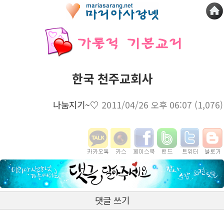
한국 천주교회사
나눔지기~♡
2011/04/26 오후 06:07
(1,076)
댓글 쓰기