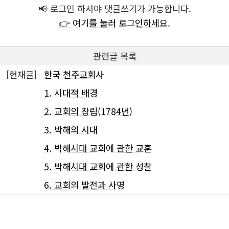
📢 로그인 하셔야 댓글쓰기가 가능합니다.
👉 여기를 눌러 로그인하세요.
관련글 목록
[현재글]
한국 천주교회사
1. 시대적 배경
2. 교회의 창립(1784년)
3. 박해의 시대
4. 박해시대 교회에 관한 교훈
5. 박해시대 교회에 관한 성찰
6. 교회의 발전과 사명