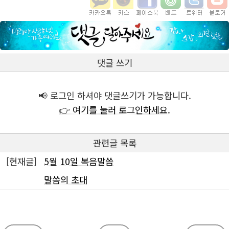
댓글 쓰기
📢 로그인 하셔야 댓글쓰기가 가능합니다.
👉 여기를 눌러 로그인하세요.
관련글 목록
[현재글]
5월 10일 복음말씀
말씀의 초대