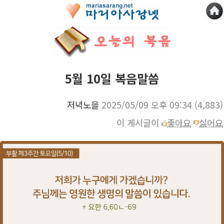
5월 10일 복음말씀
저녁노을
2025/05/09 오후 09:34
(4,883)
이 게시글이
좋아요
싫어요