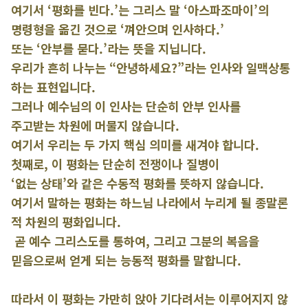
여기서 ‘평화를 빈다.’는 그리스 말 ‘아스파조마이’의
명령형을 옮긴 것으로 ‘껴안으며 인사하다.’
또는 ‘안부를 묻다.’라는 뜻을 지닙니다.
우리가 흔히 나누는 “안녕하세요?”라는 인사와 일맥상통
하는 표현입니다.
그러나 예수님의 이 인사는 단순히 안부 인사를
주고받는 차원에 머물지 않습니다.
여기서 우리는 두 가지 핵심 의미를 새겨야 합니다.
첫째로, 이 평화는 단순히 전쟁이나 질병이
‘없는 상태’와 같은 수동적 평화를 뜻하지 않습니다.
여기서 말하는 평화는 하느님 나라에서 누리게 될 종말론
적 차원의 평화입니다.
곧 예수 그리스도를 통하여, 그리고 그분의 복음을
믿음으로써 얻게 되는 능동적 평화를 말합니다.
따라서 이 평화는 가만히 앉아 기다려서는 이루어지지 않