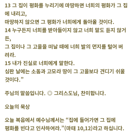
13 그 집이 평화를 누리기에 마땅하면 너희의 평화가 그 집
에 내리고,
마땅하지 않으면 그 평화가 너희에게 돌아올 것이다.
14 누구든지 너희를 받아들이지 않고 너희 말도 듣지 않거
든,
그 집이나 그 고을을 떠날 때에 너희 발의 먼지를 털어 버
려라.
15 내가 진실로 너희에게 말한다.
심판 날에는 소돔과 고모라 땅이 그 고을보다 견디기 쉬울
것이다.”
주님의 말씀입니다. ◎ 그리스도님, 찬미합니다.
오늘의 묵상
오늘 복음에서 예수님께서는 “집에 들어가면 그 집에
평화를 빈다고 인사하여라.”(마태 10,12)라고 하십니다.