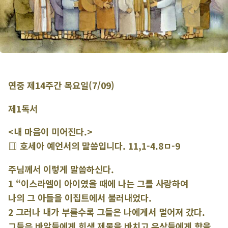
연중 제14주간 목요일(7/09)
제1독서
<내 마음이 미어진다.>
▥ 호세아 예언서의 말씀입니다. 11,1-4.8ㅁ-9
주님께서 이렇게 말씀하신다.
1 “이스라엘이 아이였을 때에 나는 그를 사랑하여
나의 그 아들을 이집트에서 불러내었다.
2 그러나 내가 부를수록 그들은 나에게서 멀어져 갔다.
그들은 바알들에게 희생 제물을 바치고 우상들에게 향을