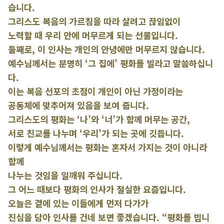
습니다.
그리스도 복음의 가르침을 따라 살려고 끊임없이
노력할 때 우리 안에 머무르게 되는 선물입니다.
둘째로, 이 인사는 개인의 안녕에만 머무르지 않습니다.
예수님께서는 분명히 ‘그 집에’ 평화를 빌라고 말씀하십니
다.
이는 복음 선포의 초점이 개인이 아닌 가정이라는
공동체에 맞추어져 있음을 보여 줍니다.
그리스도의 평화는 ‘나’와 ‘너’가 함께 머무는 공간,
서로 친교를 나누며 ‘우리’가 되는 곳에 깃듭니다.
이렇게 예수님께서는 평화는 혼자서 가지는 것이 아니라
함께
나누는 것임을 일깨워 주십니다.
그 어느 때보다 평화의 인사가 절실한 요즘입니다.
오늘은 곁에 있는 이들에게 먼저 다가가
진심을 담아 인사를 건네 보면 좋겠습니다. “평화를 빕니