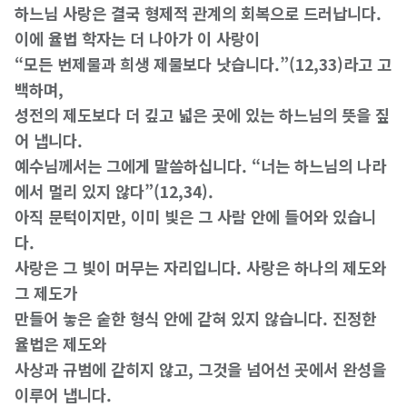
하느님 사랑은 결국 형제적 관계의 회복으로 드러납니다.
이에 율법 학자는 더 나아가 이 사랑이
“모든 번제물과 희생 제물보다 낫습니다.”(12,33)라고 고
백하며,
성전의 제도보다 더 깊고 넓은 곳에 있는 하느님의 뜻을 짚
어 냅니다.
예수님께서는 그에게 말씀하십니다. “너는 하느님의 나라
에서 멀리 있지 않다”(12,34).
아직 문턱이지만, 이미 빛은 그 사람 안에 들어와 있습니
다.
사랑은 그 빛이 머무는 자리입니다. 사랑은 하나의 제도와
그 제도가
만들어 놓은 숱한 형식 안에 갇혀 있지 않습니다. 진정한
율법은 제도와
사상과 규범에 갇히지 않고, 그것을 넘어선 곳에서 완성을
이루어 냅니다.