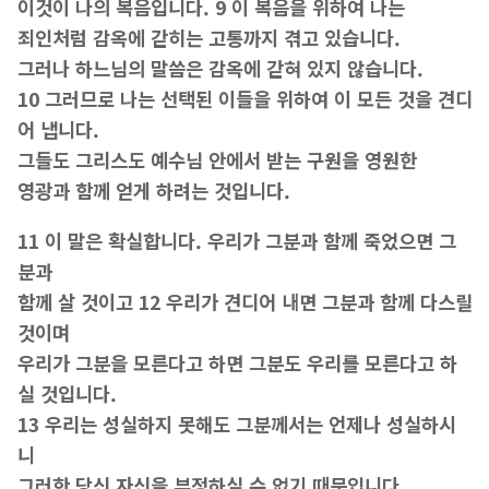
이것이 나의 복음입니다. 9 이 복음을 위하여 나는
죄인처럼 감옥에 갇히는 고통까지 겪고 있습니다.
그러나 하느님의 말씀은 감옥에 갇혀 있지 않습니다.
10 그러므로 나는 선택된 이들을 위하여 이 모든 것을 견디
어 냅니다.
그들도 그리스도 예수님 안에서 받는 구원을 영원한
영광과 함께 얻게 하려는 것입니다.
11 이 말은 확실합니다. 우리가 그분과 함께 죽었으면 그
분과
함께 살 것이고 12 우리가 견디어 내면 그분과 함께 다스릴
것이며
우리가 그분을 모른다고 하면 그분도 우리를 모른다고 하
실 것입니다.
13 우리는 성실하지 못해도 그분께서는 언제나 성실하시
니
그러한 당신 자신을 부정하실 수 없기 때문입니다.