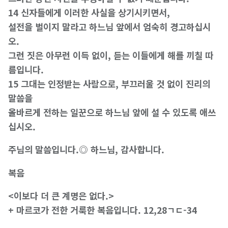
14 신자들에게 이러한 사실을 상기시키면서,
설전을 벌이지 말라고 하느님 앞에서 엄숙히 경고하십시
오.
그런 짓은 아무런 이득 없이, 듣는 이들에게 해를 끼칠 따
름입니다.
15 그대는 인정받는 사람으로, 부끄러울 것 없이 진리의
말씀을
올바르게 전하는 일꾼으로 하느님 앞에 설 수 있도록 애쓰
십시오.
주님의 말씀입니다.◎ 하느님, 감사합니다.
복음
<이보다 더 큰 계명은 없다.>
+ 마르코가 전한 거룩한 복음입니다. 12,28ㄱㄷ-34