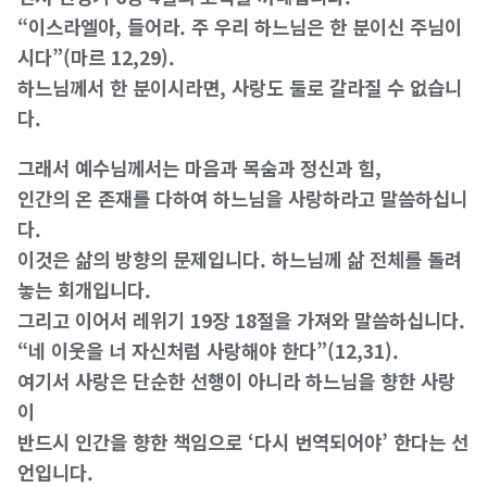
“이스라엘아, 들어라. 주 우리 하느님은 한 분이신 주님이
시다”(마르 12,29).
하느님께서 한 분이시라면, 사랑도 둘로 갈라질 수 없습니
다.
그래서 예수님께서는 마음과 목숨과 정신과 힘,
인간의 온 존재를 다하여 하느님을 사랑하라고 말씀하십니
다.
이것은 삶의 방향의 문제입니다. 하느님께 삶 전체를 돌려
놓는 회개입니다.
그리고 이어서 레위기 19장 18절을 가져와 말씀하십니다.
“네 이웃을 너 자신처럼 사랑해야 한다”(12,31).
여기서 사랑은 단순한 선행이 아니라 하느님을 향한 사랑
이
반드시 인간을 향한 책임으로 ‘다시 번역되어야’ 한다는 선
언입니다.