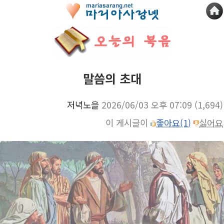
말씀의 초대
저녁노을
2026/06/03 오후 07:09
(1,694)
이 게시글이
좋아요(1)
싫어요