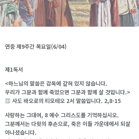
연중 제9주간 목요일(6/04)
제1독서
<하느님의 말씀은 감옥에 갇혀 있지 않습니다.
우리가 그분과 함께 죽었으면 그분과 함께 살 것입니다.>
▥ 사도 바오로의 티모테오 2서 말씀입니다. 2,8-15
사랑하는 그대여, 8 예수 그리스도를 기억하십시오.
그분께서는 다윗의 후손으로, 죽은 이들 가운데에서 되살
아나셨습니다.