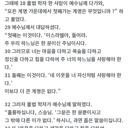
그때에 28 율법 학자 한 사람이 예수님께 다가와,
“모든 계명 가운데에서 첫째가는 계명은 무엇입니까 ?” 하
고 물었다.
29 예수님께서 대답하셨다.
“첫째는 이것이다. ‘이스라엘아, 들어라.
주 우리 하느님은 한 분이신 주님이시다.
30 그러므로 너는 마음을 다하고 목숨을 다하고
정신을 다하고 힘을 다하여 주 너의 하느님을 사랑해야 한
다.’
31 둘째는 이것이다. ‘네 이웃을 너 자신처럼 사랑해야 한
다.’
이보다 더 큰 계명은 없다.”
32 그러자 율법 학자가 예수님께 말하였다.
“훌륭하십니다, 스승님. ‘그분은 한 분뿐이시고
그 밖에 다른 이가 없다.’ 하시니, 과연 옳은 말씀이십니다.