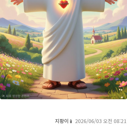
지팡이📱
2026/06/03 오전 08:21