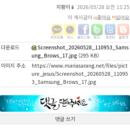
지팡이📱
2026/05/28 오전 11:25
이 게시글이
좋아요
싫어요
다운로드
Screenshot_20260528_110953_Sams
ung_Brows_17.jpg
(295 KB)
이미지 주소
https://www.mariasarang.net/files/pict
ure_jesus/Screenshot_20260528_11095
3_Samsung_Brows_17.jpg
댓글 쓰기