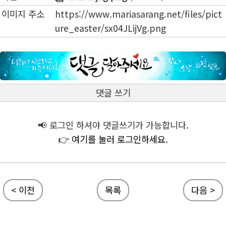
이미지 주소
https://www.mariasarang.net/files/pict
ure_easter/sx04JLijVg.png
댓글 쓰기
📢 로그인 하셔야 댓글쓰기가 가능합니다.
👉 여기를 눌러 로그인하세요.
< 이전
목록
다음 >