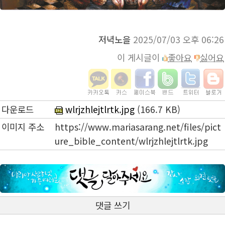
저녁노을
2025/07/03 오후 06:26
이 게시글이
좋아요
싫어요
다운로드
wlrjzhlejtlrtk.jpg
(166.7 KB)
이미지 주소
https://www.mariasarang.net/files/pict
ure_bible_content/wlrjzhlejtlrtk.jpg
댓글 쓰기