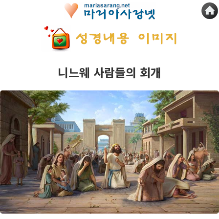
니느웨 사람들의 회개