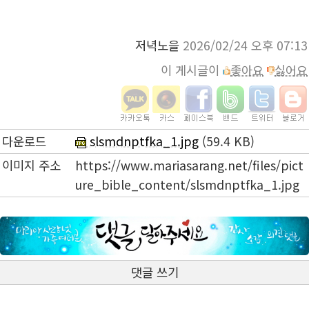
저녁노을
2026/02/24 오후 07:13
이 게시글이
좋아요
싫어요
다운로드
slsmdnptfka_1.jpg
(59.4 KB)
이미지 주소
https://www.mariasarang.net/files/pict
ure_bible_content/slsmdnptfka_1.jpg
댓글 쓰기