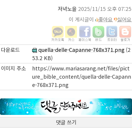
저녁노을
2025/11/15 오후 07:25
이 게시글이
좋아요
싫어요
다운로드
quella-delle-Capanne-768x371.png
(2
53.2 KB)
이미지 주소
https://www.mariasarang.net/files/pict
ure_bible_content/quella-delle-Capann
e-768x371.png
댓글 쓰기