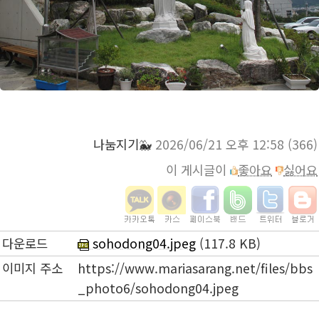
나눔지기🐳
2026/06/21 오후 12:58
(366)
이 게시글이
좋아요
싫어요
다운로드
sohodong04.jpeg
(117.8 KB)
이미지 주소
https://www.mariasarang.net/files/bbs
_photo6/sohodong04.jpeg