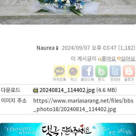
Naurea📱
2024/09/07 오후 03:47
(1,182)
이 게시글이
좋아요
싫어요
다운로드
20240814_114402.jpg
(4.6 MB)
이미지 주소
https://www.mariasarang.net/files/bbs
_photo18/20240814_114402.jpg