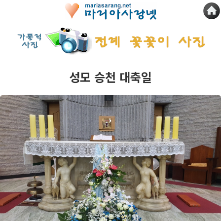
성모 승천 대축일