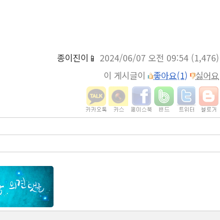
종이진이📱
2024/06/07 오전 09:54
(1,476)
이 게시글이
좋아요(1)
싫어요