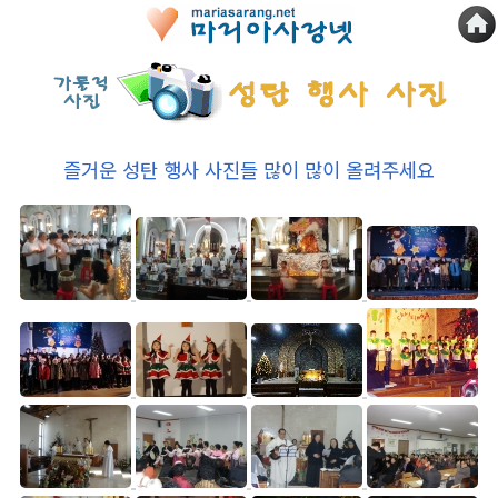
즐거운 성탄 행사 사진들 많이 많이 올려주세요