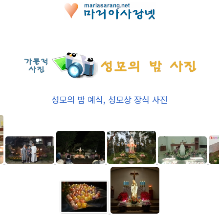
성모의 밤 예식, 성모상 장식 사진