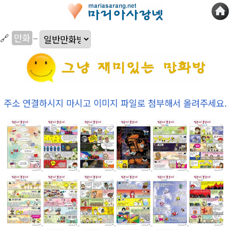
🔗
만화
–
주소 연결하시지 마시고 이미지 파일로 첨부해서 올려주세요.