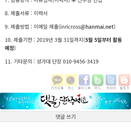
8. 제출서류 : 이력서
9. 제출방법 : 이메일 제출(inricross
@hanmai.net
)
10. 제출기한 : 2019년 3월 31일까지(
5
월 5일부터 활동
예정
)
11. 기타문의 : 성가대 단장 010-9456-3419
댓글 쓰기