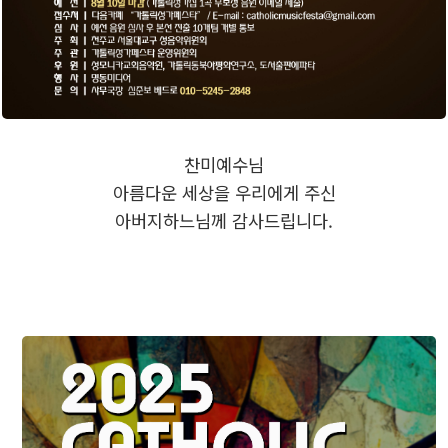
찬미예수님
아름다운 세상을 우리에게 주신
아버지하느님께 감사드립니다.