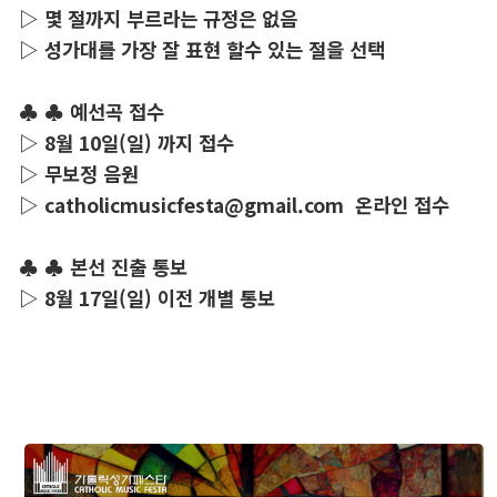
▷ 몇 절까지 부르라는 규정은 없음
▷ 성가대를 가장 잘 표현 할수 있는 절을 선택
♣ ♣ 예선곡 접수
▷ 8월 10일(일) 까지 접수
▷ 무보정 음원
▷ catholicmusicfesta@gmail.com 온라인 접수
♣ ♣ 본선 진출 통보
▷ 8월 17일(일) 이전 개별 통보