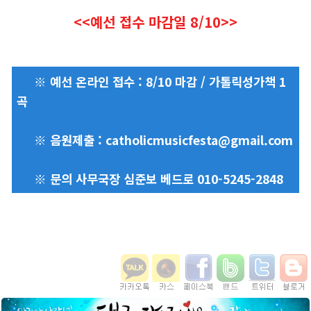
<<예선 접수 마감일 8/10>>
※ 예선 온라인 접수 : 8/10 마감 / 가톨릭성가책 1
곡
※ 음원제출 :
catholicmusicfesta@gmail.com
※ 문의 사무국장 심준보 베드로 010-5245-2848