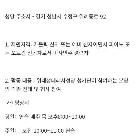
성당 주소지 - 경기 성남시 수정구 위례동로 92
1. 지원자격: 가톨릭 신자 또는 예비 신자이면서 피아노 또
는 오르간 전공자로서 미사반주 경력자
2. 활동 내용 : 위례성데레사성당 성가단이 참여하는 본당
의 각종 전례 및 행사 참여
가) 평상시
평일: 연습 매주 목 오후8:00~10:00
주일: 오전 10:00~11:00 연습