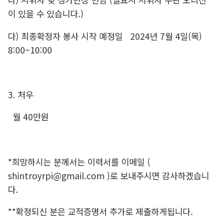
이 있을 수 있습니다.)
다) 최종확정자 봉사 시작 예정일 2024년 7월 4일(목)
8:00~10:00
3. 처우
월 40만원
*희망하시는 분께서는 이력서를 이메일 (
shintroyrpi@gmail.com )로 보내주시면 감사하겠습니
다.
**확정되신 분은 교적증명서 추가로 제출하게됩니다.