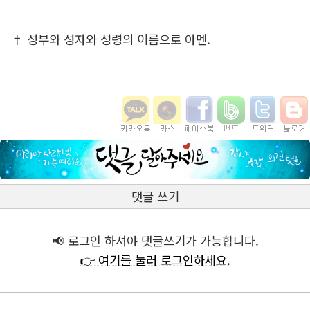
† 성부와 성자와 성령의 이름으로 아멘.
댓글 쓰기
📢 로그인 하셔야 댓글쓰기가 가능합니다.
👉 여기를 눌러 로그인하세요.