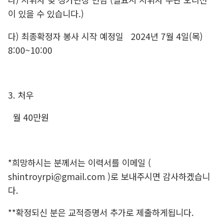
이 있을 수 있습니다.)
다) 최종확정자 봉사 시작 예정일 2024년 7월 4일(목)
8:00~10:00
3. 처우
월 40만원
*희망하시는 분께서는 이력서를 이메일 (
shintroyrpi@gmail.com )로 보내주시면 감사하겠습니
다.
**확정되신 분은 교적증명서 추가로 제출하게됩니다.