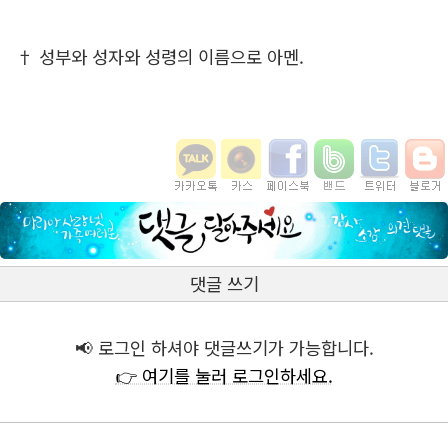
† 성부와 성자와 성령의 이름으로 아멘.
댓글 쓰기
📢 로그인 하셔야 댓글쓰기가 가능합니다.
👉 여기를 눌러 로그인하세요.