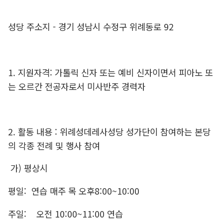
성당 주소지 - 경기 성남시 수정구 위례동로 92
1. 지원자격: 가톨릭 신자 또는 예비 신자이면서 피아노 또
는 오르간 전공자로서 미사반주 경력자
2. 활동 내용 : 위례성데레사성당 성가단이 참여하는 본당
의 각종 전례 및 행사 참여
가) 평상시
평일: 연습 매주 목 오후8:00~10:00
주일: 오전 10:00~11:00 연습