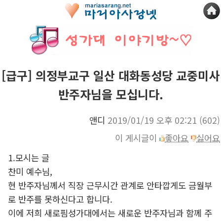
[급구] 의정부교구 일산 대화동성당 교중미사
반주자님을 모십니다.
앤디
2019/01/19 오후 02:21
(602)
이 게시글이
좋아요
싫어요
1.모시는 글
찬미 예수님,
현 반주자님께서 직장 근무시간 관계로 안타깝게도 금월부
로 반주를 못하신다고 합니다.
이에 저희 새로핌성가대에서는 새로운 반주자님과 함께 주