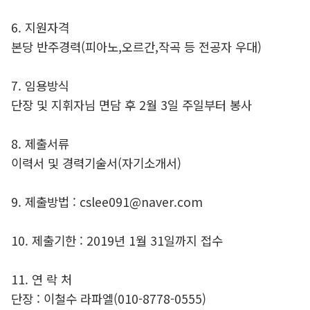
6. 지원자격
본당 반주경력(피아노,오르간,작곡 등 전공자 우대)
7. 임용방식
단장 및 지휘자님 면담 후 2월 3일 주일부터 봉사
8. 제출서류
이력서 및 경력기술서(자기소개서)
9. 제출방법 : cslee091@naver.com
10. 제출기한 : 2019년 1월 31일까지 접수
11. 연 락 처
단장 : 이철수 라파엘(010-8778-0555)