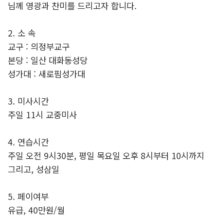
님께 영광과 찬미를 드리고자 합니다.
2. 소 속
교구 : 의정부교구
본당 : 일산 대화동성당
성가대 : 새로핌성가대
3. 미사시간
주일 11시 교중미사
4. 연습시간
주일 오전 9시30분, 평일 목요일 오후 8시부터 10시까지
그리고, 성삼일
5. 페이여부
유급, 40만원/월