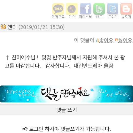
앤디
(2019/01/21 15:30)
이 댓글이
좋아요
싫어요
† 찬미예수님 ! 몇몇 반주자님께서 지원해 주셔서 본 광
고를 마감합니다. 감사합니다. 대건안드레아 올림
댓글 쓰기
📢 로그인 하셔야 댓글쓰기가 가능합니다.