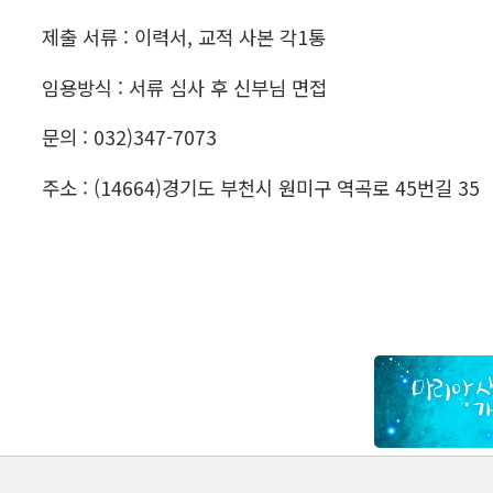
제출 서류 : 이력서, 교적 사본 각1통
임용방식 : 서류 심사 후 신부님 면접
문의 : 032)347-7073
주소 : (14664)경기도 부천시 원미구 역곡로 45번길 35