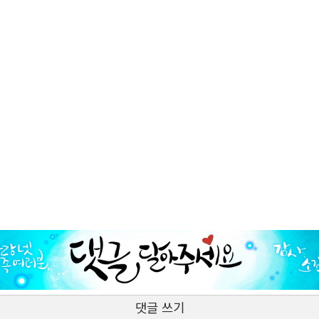
댓글 쓰기