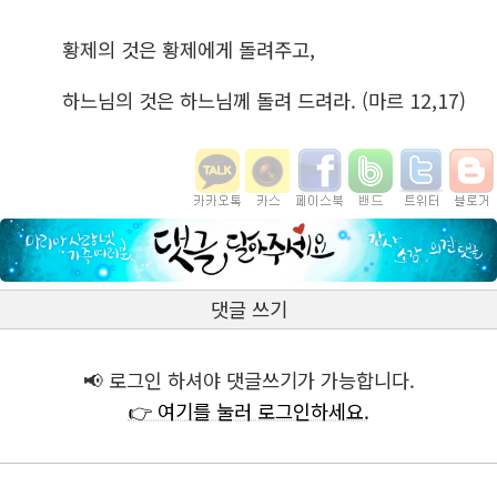
황제의 것은 황제에게 돌려주고,
하느님의 것은 하느님께 돌려 드려라. (마르 12,17)
댓글 쓰기
📢 로그인 하셔야 댓글쓰기가 가능합니다.
👉 여기를 눌러 로그인하세요.