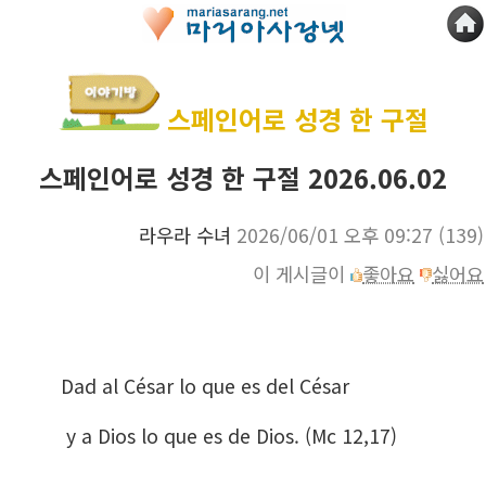
스페인어로 성경 한 구절
스페인어로 성경 한 구절 2026.06.02
라우라 수녀
2026/06/01 오후 09:27
(139)
이 게시글이
좋아요
싫어요
Dad al César lo que es del César
y a Dios lo que es de Dios. (Mc 12,17)