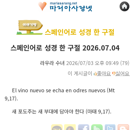
스페인어로 성경 한 구절
스페인어로 성경 한 구절 2026.07.04
라우라 수녀
2026/07/03 오후 09:49
(79)
이 게시글이
좋아요
싫어요
El vino nuevo se echa en odres nuevos (Mt
9,17).
새 포도주는 새 부대에 담아야 한다 (마태 9,17).