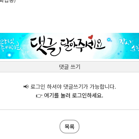
댓글 쓰기
📢 로그인 하셔야 댓글쓰기가 가능합니다.
👉 여기를 눌러 로그인하세요.
목록