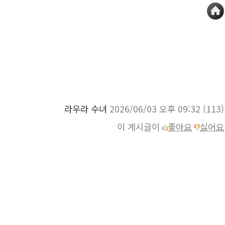
라우라 수녀
2026/06/03 오후 09:32
(113)
이 게시글이
좋아요
싫어요