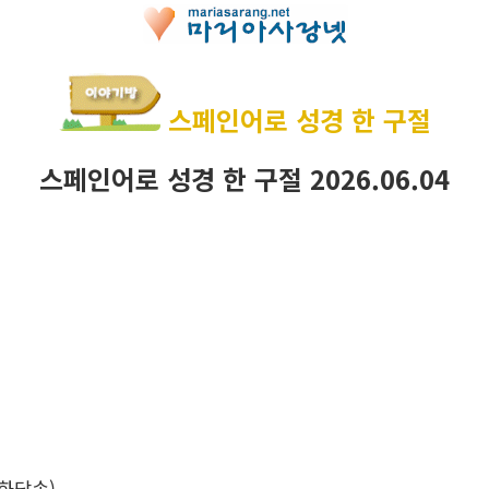
스페인어로 성경 한 구절
스페인어로 성경 한 구절 2026.06.04
화답송)