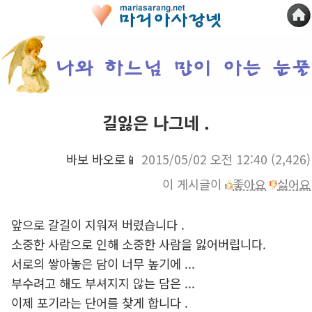
길잃은 나그네 .
바보 바오로📱
2015/05/02 오전 12:40
(2,426)
이 게시글이
좋아요
싫어요
앞으로 갈길이 지워져 버렸습니다 .
소중한 사람으로 인해 소중한 사람을 잃어버립니다.
서로의 쌓아놓은 담이 너무 높기에 ...
부수려고 해도 부셔지지 않는 담은 ...
이제 포기라는 단어를 찾게 합니다 .