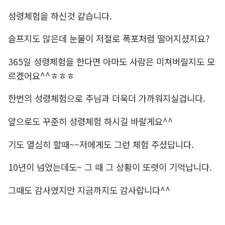
성령체험을 하신것 같습니다.
슬프지도 않은데 눈물이 저절로 폭포처럼 떨어지셨지요?
365일 성령체험을 한다면 아마도 사람은 미쳐버릴지도 모
르겠어요^^ㅎㅎㅎ
한번의 성령체험으로 주님과 더욱더 가까워지실겁니다.
앞으로도 꾸준히 성령체험 하시길 바랄게요^^
기도 열심히 할때~~저에게도 그런 체험 주셨답니다.
10년이 넘었는데도~ 그 때 그 상황이 또렷이 기억납니다.
그때도 감사였지만 지금까지도 감사랍니다^^