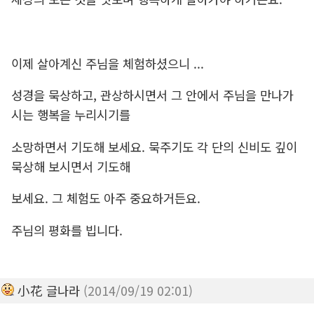
이제 살아계신 주님을 체험하셨으니 ...
성경을 묵상하고, 관상하시면서 그 안에서 주님을 만나가
시는 행복을 누리시기를
소망하면서 기도해 보세요. 묵주기도 각 단의 신비도 깊이
묵상해 보시면서 기도해
보세요. 그 체험도 아주 중요하거든요.
주님의 평화를 빕니다.
小花 글나라
(2014/09/19 02:01)