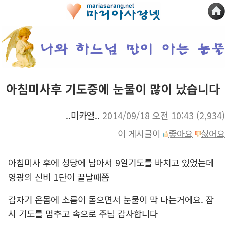
아침미사후 기도중에 눈물이 많이 났습니다
..미카엘..
2014/09/18 오전 10:43
(2,934)
이 게시글이
좋아요
싫어요
아침미사 후에 성당에 남아서 9일기도를 바치고 있었는데
영광의 신비 1단이 끝날때쯤
갑자기 온몸에 소름이 돋으면서 눈물이 막 나는거에요. 잠
시 기도를 멈추고 속으로 주님 감사합니다