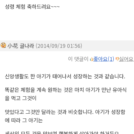
성령 체험 축하드려요~~~
小花 글나라
(2014/09/19 01:56)
이 댓글이
좋아요(1)
싫어요
신앙생활도 한 아기가 태어나서 성장하는 것과 같습니다.
똑같은 체험을 계속 원하는 것은 마치 아기가 만난 유아식
을 먹고 그것이
맛있다고 그것만 달라는 것과 비슷합니다. 아기가 성장함
에 따라 그 아기는
세상의 모든 것을 맛보며 행복하게 살아가야 하거든요.