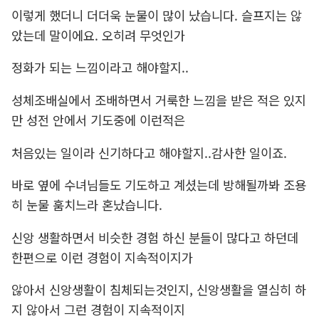
이렇게 했더니 더더욱 눈물이 많이 났습니다. 슬프지는 않
았는데 말이에요. 오히려 무엇인가
정화가 되는 느낌이라고 해야할지..
성체조배실에서 조배하면서 거룩한 느낌을 받은 적은 있지
만 성전 안에서 기도중에 이런적은
처음있는 일이라 신기하다고 해야할지..감사한 일이죠.
바로 옆에 수녀님들도 기도하고 계셨는데 방해될까봐 조용
히 눈물 훔치느라 혼났습니다.
신앙 생활하면서 비슷한 경험 하신 분들이 많다고 하던데
한편으로 이런 경험이 지속적이지가
않아서 신앙생활이 침체되는것인지, 신앙생활을 열심히 하
지 않아서 그런 경험이 지속적이지