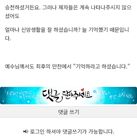
승천하셨거든요. 그러나 제자들은 계속 나타나주시지 않으
셨어도
얼마나 신앙생활을 잘 하셨습니까? 늘 기억했기 때문입니
다.
예수님께서도 최후의 만찬에서 "기억하라고 하셨습니다."
댓글 쓰기
📢 로그인 하셔야 댓글쓰기가 가능합니다.