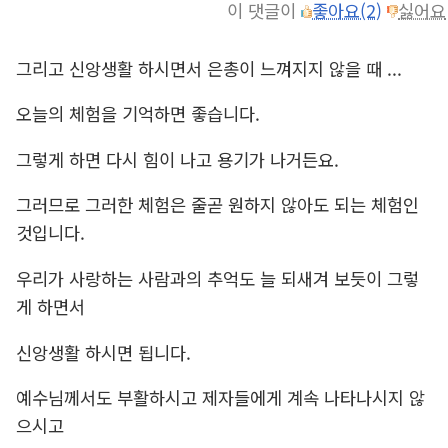
이 댓글이
좋아요(2)
싫어요
그리고 신앙생활 하시면서 은총이 느껴지지 않을 때 ...
오늘의 체험을 기억하면 좋습니다.
그렇게 하면 다시 힘이 나고 용기가 나거든요.
그러므로 그러한 체험은 줄곧 원하지 않아도 되는 체험인
것입니다.
우리가 사랑하는 사람과의 추억도 늘 되새겨 보듯이 그렇
게 하면서
신앙생활 하시면 됩니다.
예수님께서도 부활하시고 제자들에게 계속 나타나시지 않
으시고