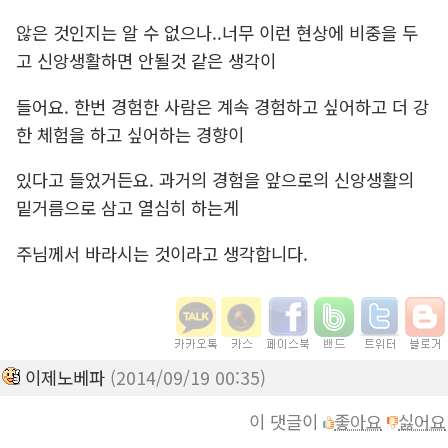
않은 것인지는 알 수 없으나..너무 이런 현상에 비중을 두
고 신앙생활하면 안될것 같은 생각이
들어요. 한번 경험한 사람은 계속 경험하고 싶어하고 더 강
한 체험을 하고 싶어하는 경향이
있다고 들었거든요. 과거의 경험을 앞으로의 신앙생활의
밑거름으로 삼고 열심히 하는게
주님께서 바라시는 것이라고 생각합니다.
이제노베파
(2014/09/19 00:35)
이 댓글이
좋아요
싫어요