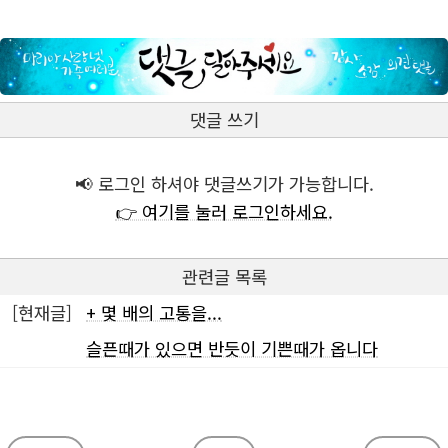
댓글 쓰기
📢 로그인 하셔야 댓글쓰기가 가능합니다.
👉 여기를 눌러 로그인하세요.
관련글 목록
[현재글]
+ 몇 배의 고통을...
슬픈때가 있으면 반듯이 기쁜때가 옵니다