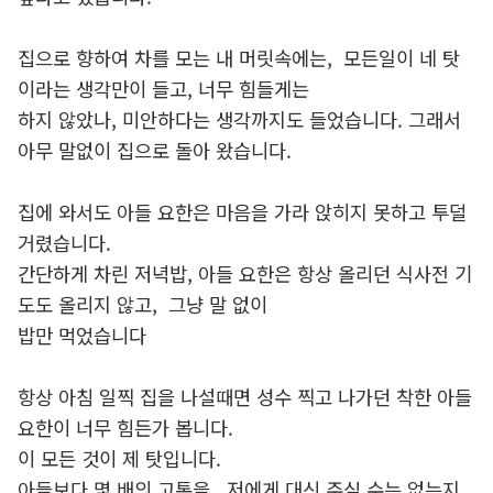
집으로 향하여 차를 모는 내 머릿속에는, 모든일이 네 탓
이라는 생각만이 들고, 너무 힘들게는
하지 않았나, 미안하다는 생각까지도 들었습니다. 그래서
아무 말없이 집으로 돌아 왔습니다.
집에 와서도 아들 요한은 마음을 가라 앉히지 못하고 투덜
거렸습니다.
간단하게 차린 저녁밥, 아들 요한은 항상 올리던 식사전 기
도도 올리지 않고, 그냥 말 없이
밥만 먹었습니다
항상 아침 일찍 집을 나설때면 성수 찍고 나가던 착한 아들
요한이 너무 힘든가 봅니다.
이 모든 것이 제 탓입니다.
아들보다 몇 배의 고통을, 저에게 대신 주실 수는 없는지