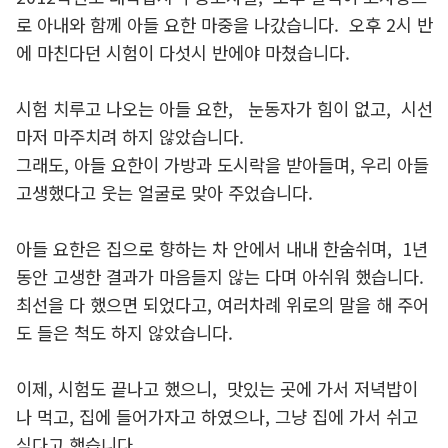
로 아내와 함께 아들 요한 마중을 나갔습니다. 오후 2시 반
에 마친다던 시험이 다섯시 반에야 마쳤습니다.
시험 치루고 나오는 아들 요한, 눈동자가 힘이 없고, 시선
마저 마주치려 하지 않았습니다.
그래도, 아들 요한이 가방과 도시락을 받아들며, 우리 아들
고생했다고 웃는 얼굴로 맞아 주었습니다.
아들 요한은 집으로 향하는 차 안에서 내내 한숨쉬며, 1년
동안 고생한 결과가 마음들지 않는 다며 아쉬워 했습니다.
최선을 다 했으면 되었다고, 여러차례 위로의 말을 해 주어
도 들은 척도 하지 않았습니다.
이제, 시험도 끝나고 했으니, 맛있는 곳에 가서 저녁밥이
나 먹고, 집에 들어가자고 하였으나, 그냥 집에 가서 쉬고
싶다고 했습니다.