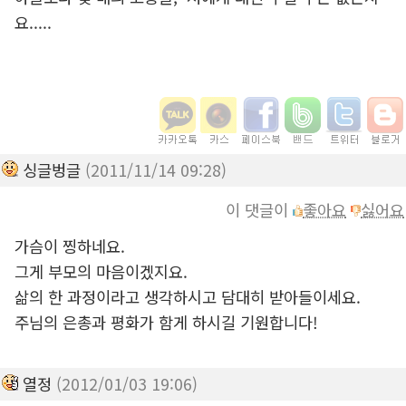
요.....
싱글벙글
(2011/11/14 09:28)
이 댓글이
좋아요
싫어요
가슴이 찡하네요.
그게 부모의 마음이겠지요.
삶의 한 과정이라고 생각하시고 담대히 받아들이세요.
주님의 은총과 평화가 함게 하시길 기원합니다!
열정
(2012/01/03 19:06)