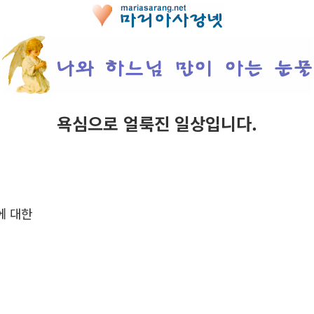
욕심으로 얼룩진 일상입니다.
에 대한