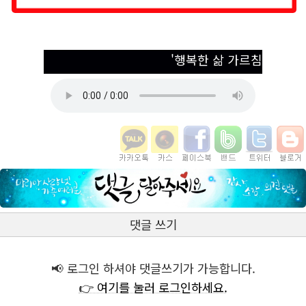
'행복한 삶 가르침' 다른
댓글 쓰기
📢 로그인 하셔야 댓글쓰기가 가능합니다.
👉 여기를 눌러 로그인하세요.