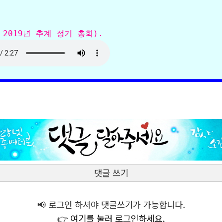
댓글 쓰기
📢 로그인 하셔야 댓글쓰기가 가능합니다.
👉 여기를 눌러 로그인하세요.