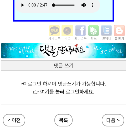
댓글 쓰기
📢 로그인 하셔야 댓글쓰기가 가능합니다.
👉 여기를 눌러 로그인하세요.
< 이전
목록
다음 >