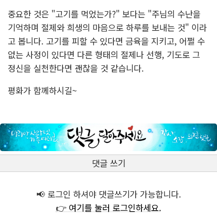
중요한 것은 "고기를 먹었는가?" 보다는 "주님의 수난을
기억하며 절제와 희생의 마음으로 하루를 보내는 것" 이라
고 봅니다. 고기를 피할 수 있다면 금육을 지키고, 어쩔 수
없는 사정이 있다면 다른 형태의 절제나 선행, 기도로 그
정신을 실천한다면 괜찮을 것 같습니다.
평화가 함께하시길~
댓글 쓰기
📢 로그인 하셔야 댓글쓰기가 가능합니다.
👉 여기를 눌러 로그인하세요.