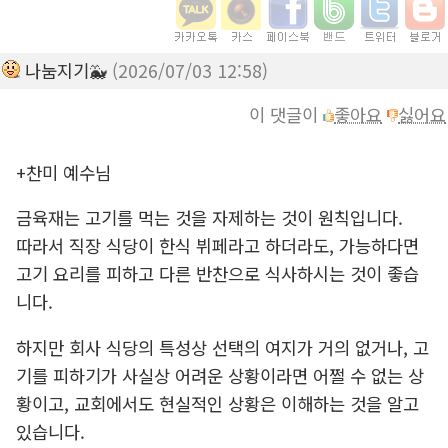
나눔지기🐳
(2026/07/03 12:58)
이 댓글이
좋아요
싫어요
+찬미 예수님
금육재는 고기를 먹는 것을 자제하는 것이 원칙입니다.
따라서 직장 식당이 한식 뷔페라고 하더라도, 가능하다면
고기 요리를 피하고 다른 반찬으로 식사하시는 것이 좋습
니다.
하지만 회사 식당의 특성상 선택의 여지가 거의 없거나, 고
기를 피하기가 사실상 어려운 상황이라면 어쩔 수 없는 상
황이고, 교회에서도 현실적인 상황은 이해하는 것을 알고
있습니다.