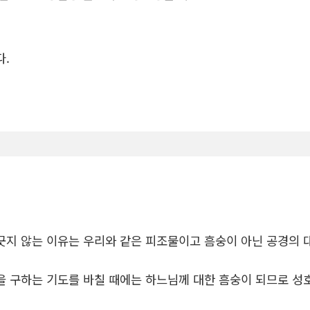
다.
긋지 않는 이유는 우리와 같은 피조물이고 흠숭이 아닌 공경의 
 구하는 기도를 바칠 때에는 하느님께 대한 흠숭이 되므로 성