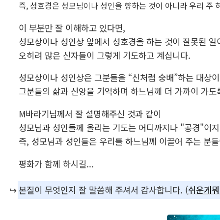
즉, 성호경은 성모님이나 성인을 향하는 것이 아니라 우리 주 
이 부분만 잘 이해하고 있다면,
성모상이나 성인상 앞에서 성호경을 하는 것이 잘못된 일
오히려 많은 신자들이 그렇게 기도하고 계십니다.
성모상이나 성인상은 그분들을 “신처럼 숭배”하는 대상이
그분들의 삶과 신앙을 기억하며 하느님께 더 가까이 가도
M바라기님께서 잘 설명해주신 것과 같이
성모님과 성인들께 올리는 기도는 어디까지나 "공경"이지
즉, 성모님과 성인들은 우리를 하느님께 이끌어 주는 분들
평화가 함께 하시길...
↪️
본질이 무엇인지 잘 말씀해 주셔서 감사합니다. (
쉬운게뭐