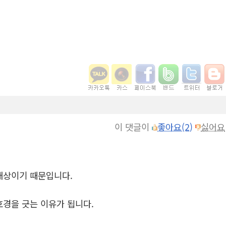
이 댓글이
좋아요(2)
싫어요
대상이기 때문입니다.
호경을 긋는 이유가 됩니다.