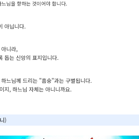
하느님을 향하는 것이어야 합니다.
이 아닙니다.
 아니라,
록 돕는 신앙의 표지입니다.
 하느님께 드리는 "흠숭"과는 구별됩니다.
이지, 하느님 자체는 아니니까요.
니
)