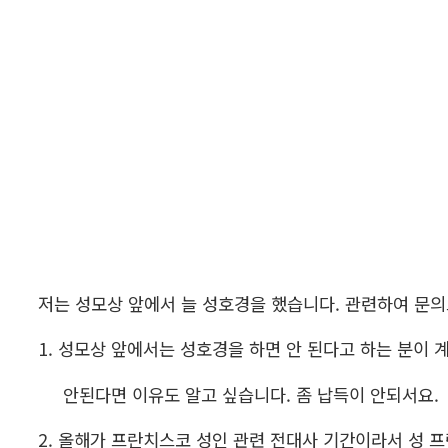
저는 성모상 앞에서 늘 성호경을 했습니다. 관련하여 문
1. 성모상 앞에서는 성호경을 하면 안 된다고 하는 분이 
안된다면 이유도 알고 싶습니다. 좀 납득이 안되서요.
2. 올해가 프란치스코 성인 관련 전대사 기간이라서 성 