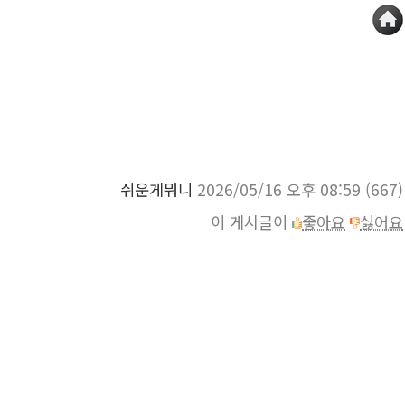
쉬운게뭐니
2026/05/16 오후 08:59
(667)
이 게시글이
좋아요
싫어요