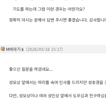
기도를 하는데 그럼 이런 경우는 어떤가요?
정확히 아시는 분께서 답변 주시면 좋겠습니다. 감사합니
M바라기📱
(2026/05/18 15:17)
좋으신 질문을 하셨네요...
성모상 앞에서는 머리를 숙여 인사를 드리지만 성호경을 
다만, 성모상이나 여러 성인상 앞에서 도우심과 전구하심을