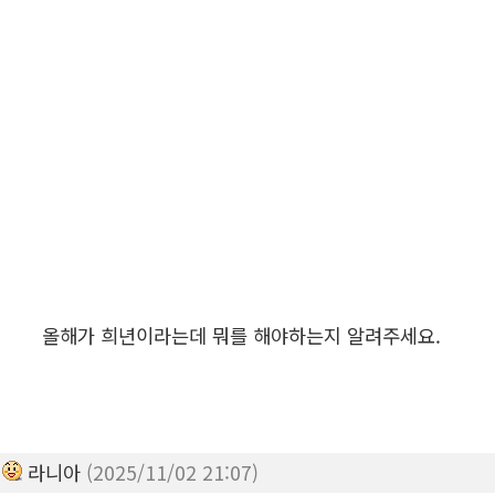
올해가 희년이라는데 뭐를 해야하는지 알려주세요.
라니아
(2025/11/02 21:07)