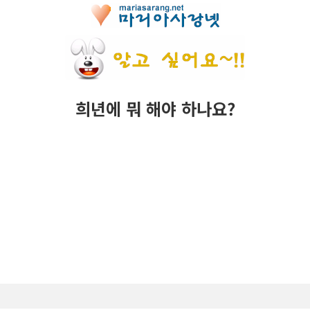
희년에 뭐 해야 하나요?