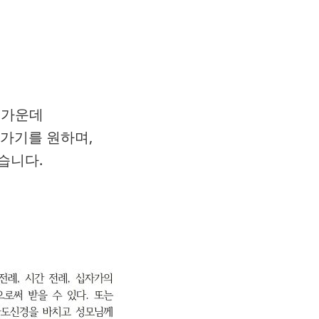
 가운데
가기를 원하며,
습니다.