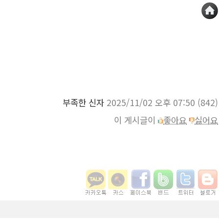
부족한 신자
2025/11/02 오후 07:50
(842)
이 게시글이
좋아요
싫어요