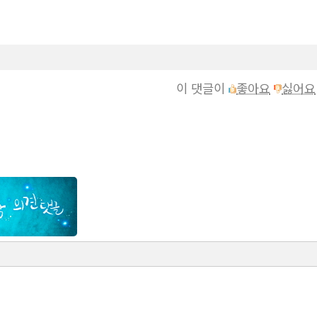
이 댓글이
좋아요
싫어요