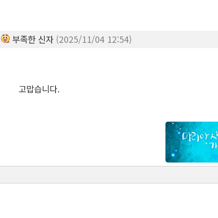
부족한 신자
(2025/11/04 12:54)
고맙습니다.