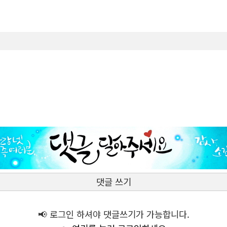
댓글 쓰기
📢 로그인 하셔야 댓글쓰기가 가능합니다.