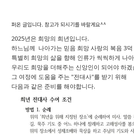
퍼온 글입니다. 참고가 되시기를 바랄게요^^
2025년은 희망의 희년입니다.
하느님께 나아가는 믿음 희망 사랑의 복음 3덕
특별히 희망의 삶을 향해 인류가 씩씩하게 나아
우리도 희망을 더해주는 신앙인이 되어야 하겠
그 여정에 도움을 주는 "전대사"를 받기 위해
다음과 같은 준비를 해야합니다.