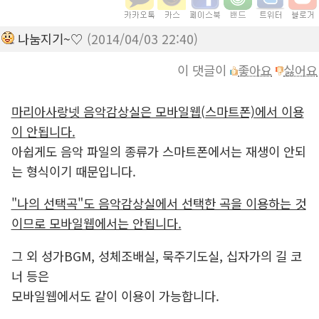
나눔지기~♡
(2014/04/03 22:40)
이 댓글이
좋아요
싫어요
마리아사랑넷 음악감상실은 모바일웹(스마트폰)에서 이용
이 안됩니다.
아쉽게도 음악 파일의 종류가 스마트폰에서는 재생이 안되
는 형식이기 때문입니다.
"나의 선택곡"도 음악감상실에서 선택한 곡을 이용하는 것
이므로 모바일웹에서는 안됩니다.
그 외 성가BGM, 성체조배실, 묵주기도실, 십자가의 길 코
너 등은
모바일웹에서도 같이 이용이 가능합니다.