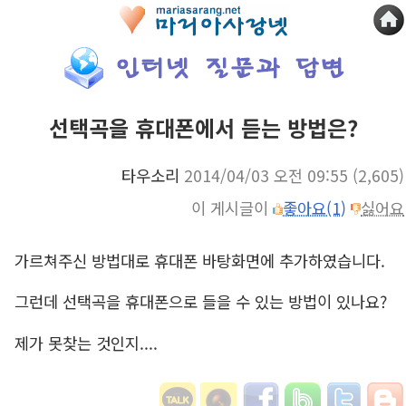
선택곡을 휴대폰에서 듣는 방법은?
타우소리
2014/04/03 오전 09:55
(2,605)
이 게시글이
좋아요(1)
싫어요
가르쳐주신 방법대로 휴대폰 바탕화면에 추가하였습니다.
그런데 선택곡을 휴대폰으로 들을 수 있는 방법이 있나요?
제가 못찾는 것인지....