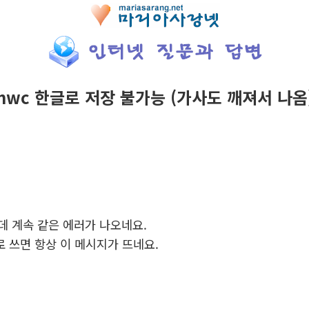
nwc 한글로 저장 불가능 (가사도 깨져서 나옴
 계속 같은 에러가 나오네요.
글로 쓰면 항상 이 메시지가 뜨네요.