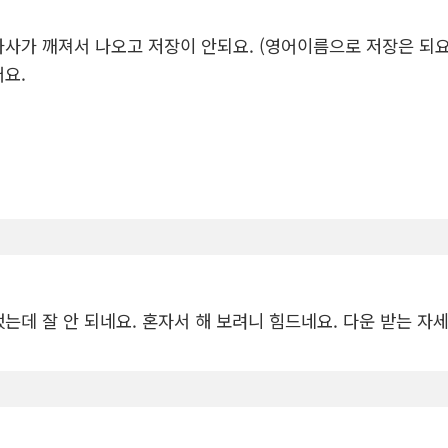
가사가 깨져서 나오고 저장이 안되요. (영어이름으로 저장은 되요
어요.
했는데 잘 안 되네요. 혼자서 해 보려니 힘드네요. 다운 받는 