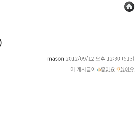
)
mason
2012/09/12 오후 12:30
(513)
이 게시글이
좋아요
싫어요