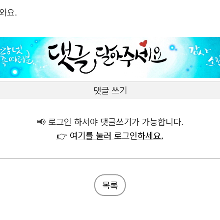
와요.
댓글 쓰기
📢 로그인 하셔야 댓글쓰기가 가능합니다.
👉 여기를 눌러 로그인하세요.
목록