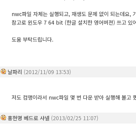
nwc파일 자체는 실행되고, 재생도 문제 없이 되는데요, 
참고로 윈도우 7 64 bit (한글 설치한 영어버젼) 쓰고 있
도움 부탁드립니다.
날파리
(2012/11/09 13:53)
저도 컴맹이라서 nwc파일 몇 번 다운 받아 실행해 볼고 
홍현명 베드로 샤넬
(2013/02/25 11:07)