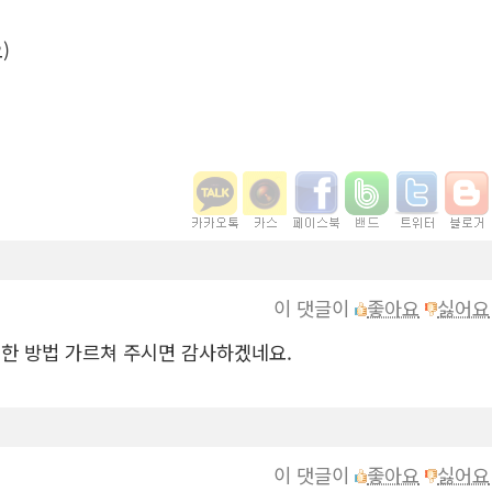
)
이 댓글이
좋아요
싫어요
자세한 방법 가르쳐 주시면 감사하겠네요.
이 댓글이
좋아요
싫어요