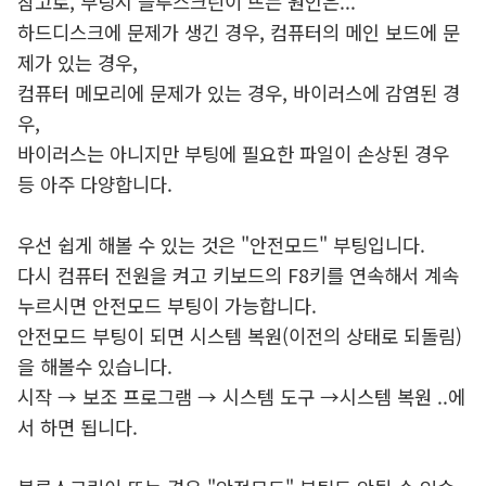
참고로, 부팅시 블루스크린이 뜨는 원인은...
하드디스크에 문제가 생긴 경우, 컴퓨터의 메인 보드에 문
제가 있는 경우,
컴퓨터 메모리에 문제가 있는 경우, 바이러스에 감염된 경
우,
바이러스는 아니지만 부팅에 필요한 파일이 손상된 경우
등 아주 다양합니다.
우선 쉽게 해볼 수 있는 것은 "안전모드" 부팅입니다.
다시 컴퓨터 전원을 켜고 키보드의 F8키를 연속해서 계속
누르시면 안전모드 부팅이 가능합니다.
안전모드 부팅이 되면 시스템 복원(이전의 상태로 되돌림)
을 해볼수 있습니다.
시작 → 보조 프로그램 → 시스템 도구 →시스템 복원 ..에
서 하면 됩니다.