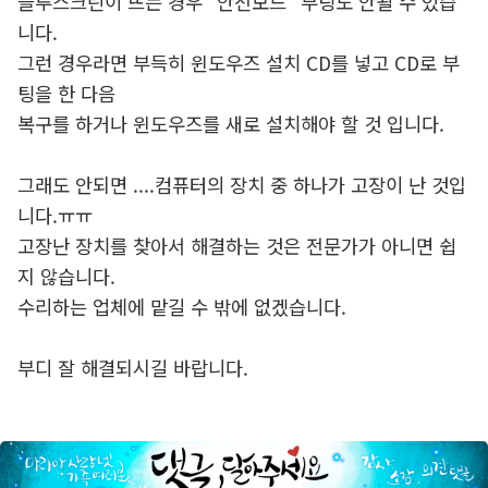
블루스크린이 뜨는 경우 "안전모드" 부팅도 안될 수 있습
니다.
그런 경우라면 부득히 윈도우즈 설치 CD를 넣고 CD로 부
팅을 한 다음
복구를 하거나 윈도우즈를 새로 설치해야 할 것 입니다.
그래도 안되면 ....컴퓨터의 장치 중 하나가 고장이 난 것입
니다.ㅠㅠ
고장난 장치를 찾아서 해결하는 것은 전문가가 아니면 쉽
지 않습니다.
수리하는 업체에 맡길 수 밖에 없겠습니다.
부디 잘 해결되시길 바랍니다.