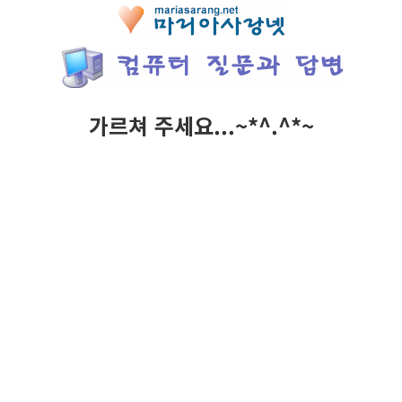
가르쳐 주세요...~*^.^*~