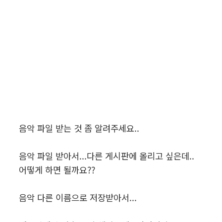
음악 파일 받는 것 좀 알려주세요..
음악 파일 받아서...다른 게시판에 올리고 싶은데..
어떻게 하면 될까요??
음악 다른 이름으로 저장받아서...