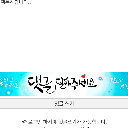
 행복하답니다..
댓글 쓰기
📢 로그인 하셔야 댓글쓰기가 가능합니다.