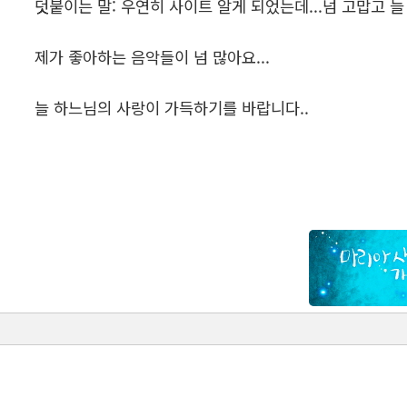
덧붙이는 말: 우연히 사이트 알게 되었는데...넘 고맙고 늘
제가 좋아하는 음악들이 넘 많아요...
늘 하느님의 사랑이 가득하기를 바랍니다..