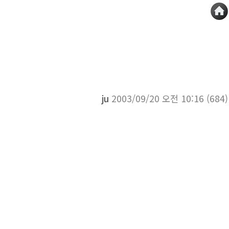
ju
2003/09/20 오전 10:16
(684)