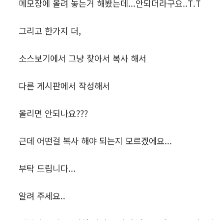
메모장에 올려 놓는거 해봤는데...안되더라구요..T.T
그리고 한가지 더,
소스보기에서 그냥 찾아서 복사 해서
다른 게시판에서 작성해서
올리면 안되나요???
근데 어떤걸 복사 해야 되는지 모르겠에요...
부탁 드립니다...
알려 주세요..