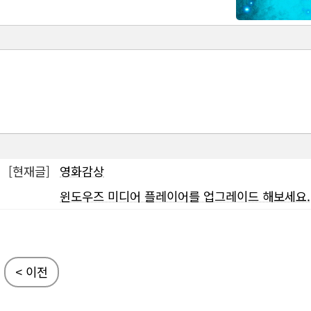
[현재글]
영화감상
윈도우즈 미디어 플레이어를 업그레이드 해보세요.
< 이전