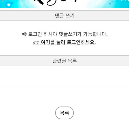
댓글 쓰기
📢 로그인 하셔야 댓글쓰기가 가능합니다.
👉 여기를 눌러 로그인하세요.
관련글 목록
목록