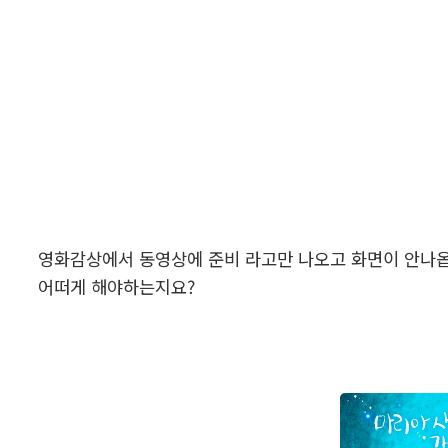
영화감상에서 동영상에 준비 라고만 나오고 화면이 안나
어떠게 해야하는지요?