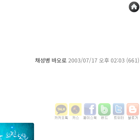
채성병 바오로
2003/07/17 오후 02:03
(661)