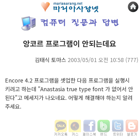
앙코르 프로그램이 안되는데요
김태식 토마스
2003/05/01 오전 10:58
(777)
Encore 4.2 프로그램을 셋업한 다음 프로그램을 실행시
키려고 하는데 "Anastasia true type font 가 없어서 안
된다"고 메세지가 나오네요. 어떻게 해결해야 하는지 알려
주세요.