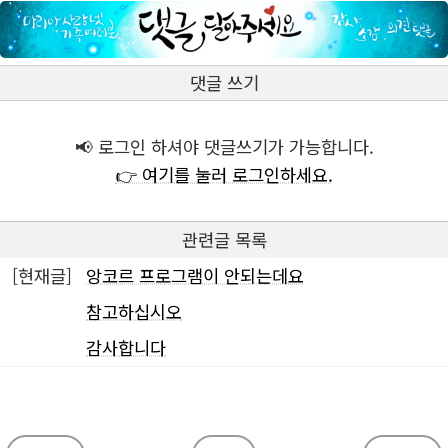
댓글 쓰기
📢 로그인 하셔야 댓글쓰기가 가능합니다.
👉 여기를 눌러 로그인하세요.
관련글 목록
[현재글]
앙코르 프로그램이 안되는데요
참고하십시오
감사합니다