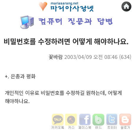
비밀번호를 수정하려면 어떻게 해야하나요.
꽃바람
2003/04/09 오전 08:46
(634)
+. 은총과 평화
개인적인 이유로 비밀번호를 수정하길 원하는데, 어떻게
해야하나요.