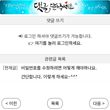
댓글 쓰기
📢 로그인 하셔야 댓글쓰기가 가능합니다.
👉 여기를 눌러 로그인하세요.
관련글 목록
[현재글]
비밀번호를 수정하려면 어떻게 해야하나요.
간단합니다. 이렇게 하세요~^^*
< 이전
목록
다음 >