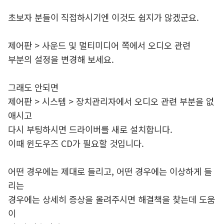
초보자 분들이 직접하시기엔 이것도 쉽지가 않겠군요.
제어판 > 사운드 및 멀티미디어 쪽에서 오디오 관련
부분의 설정을 변경해 보세요.
그래도 안되면
제어판 > 시스템 > 장치관리자에서 오디오 관련 부분을 없
애시고
다시 부팅하시면 드라이버를 새로 설치합니다.
이때 윈도우즈 CD가 필요할 것입니다.
어떤 경우에는 제대로 들리고, 어떤 경우에는 이상하게 들
리는
경우에는 상세히 증상을 올려주시면 해결책을 찾는데 도움
이