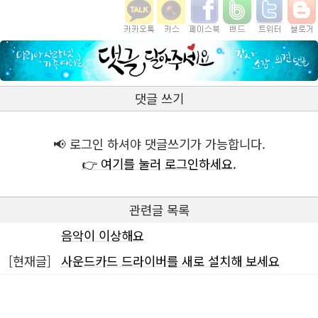
댓글 쓰기
📢 로그인 하셔야 댓글쓰기가 가능합니다.
👉 여기를 눌러 로그인하세요.
관련글 목록
음악이 이상해요
[현재글]
사운드카드 드라이버를 새로 설치해 보세요