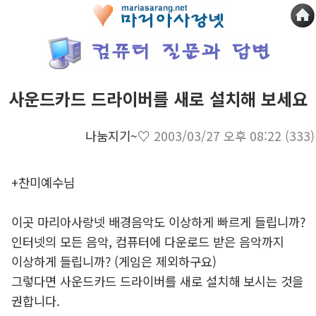
사운드카드 드라이버를 새로 설치해 보세요
나눔지기~♡
2003/03/27 오후 08:22
(333)
+찬미예수님
이곳 마리아사랑넷 배경음악도 이상하게 빠르게 들립니까?
인터넷의 모든 음악, 컴퓨터에 다운로드 받은 음악까지
이상하게 들립니까? (게임은 제외하구요)
그렇다면 사운드카드 드라이버를 새로 설치해 보시는 것을
권합니다.