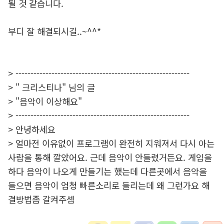
될 것 같습니다.
부디 잘 해결되시길..~^^*
> ----------------------------------------------------------
> " 크리스티나" 님의 글
> "음악이 이상해요"
> ----------------------------------------------------------
> 안녕하세요
> 얼마전 이유없이 프로그램이 완전히 지워져서 다시 아는
사람을 통해 깔았어요. 근데 음악이 안들렸거든요. 게임을
하다 음악이 나오게 만들기는 했는데 다른곳에서 음악을
들으면 음악이 엄청 빠른소리로 들리는데 왜 그런가요 해
결방법좀 갈켜주셈