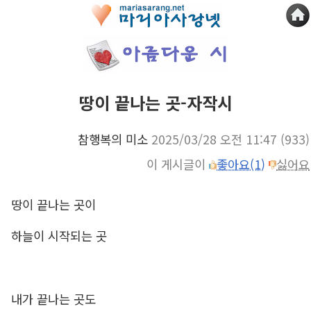
땅이 끝나는 곳-자작시
참행복의 미소
2025/03/28 오전 11:47
(933)
이 게시글이
좋아요(1)
싫어요
땅이 끝나는 곳이
하늘이 시작되는 곳
내가 끝나는 곳도