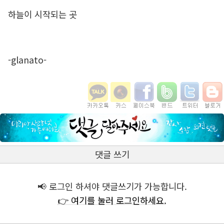
하늘이 시작되는 곳
-glanato-
댓글 쓰기
📢 로그인 하셔야 댓글쓰기가 가능합니다.
👉 여기를 눌러 로그인하세요.