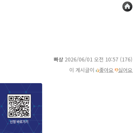
빠상
2026/06/01 오전 10:57
(176)
이 게시글이
좋아요
싫어요