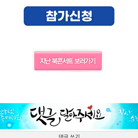
댓글 쓰기