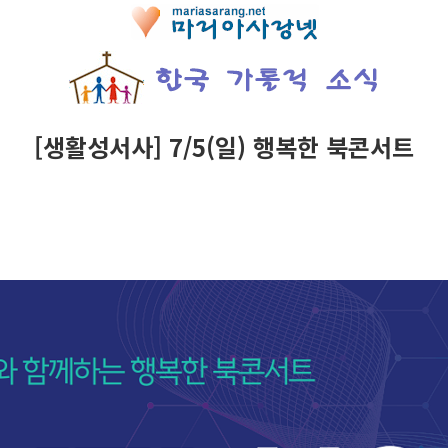
[생활성서사] 7/5(일) 행복한 북콘서트